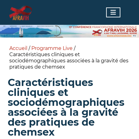
Accueil
/
Programme Live
/
Caractéristiques cliniques et
sociodémographiques associées à la gravité des
pratiques de chemsex
Caractéristiques
cliniques et
sociodémographiques
associées à la gravité
des pratiques de
chemsex