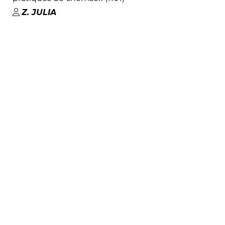
Z
.
JULIA