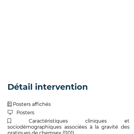
Détail intervention
Posters affichés
Posters
Caractéristiques cliniques et
sociodémographiques associées à la gravité des
pratiques de chemsex (1101)