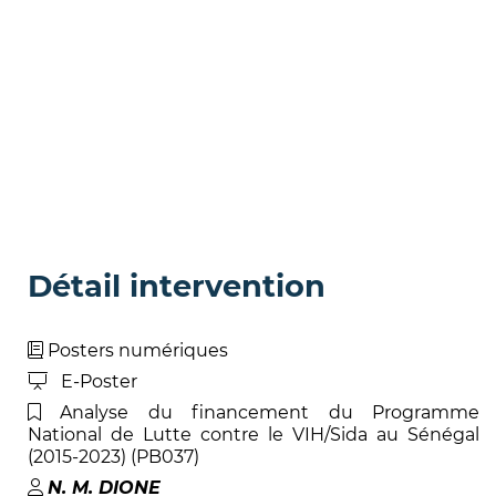
Détail intervention
Posters numériques
E-Poster
Analyse du financement du Programme
National de Lutte contre le VIH/Sida au Sénégal
(2015-2023) (PB037)
N. M
.
DIONE