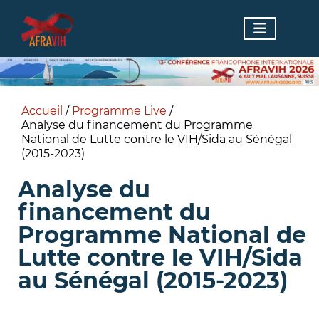
Accueil
/
Programme Live
/
Analyse du financement du Programme
National de Lutte contre le VIH/Sida au Sénégal
(2015-2023)
Analyse du
financement du
Programme National de
Lutte contre le VIH/Sida
au Sénégal (2015-2023)