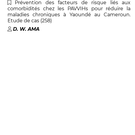
Prévention des facteurs de risque liés aux
comorbidités chez les PAVVIHs pour réduire la
maladies chroniques à Yaoundé au Cameroun.
Etude de cas (258)
D. W
.
AMA