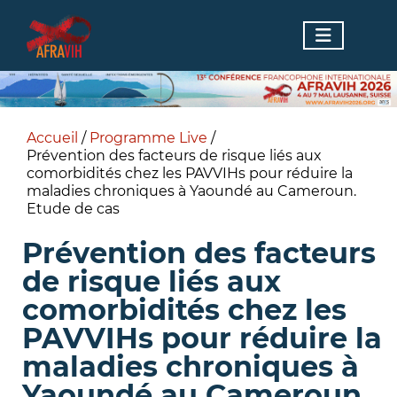
Accueil
/
Programme Live
/
Prévention des facteurs de risque liés aux
comorbidités chez les PAVVIHs pour réduire la
maladies chroniques à Yaoundé au Cameroun.
Etude de cas
Prévention des facteurs
de risque liés aux
comorbidités chez les
PAVVIHs pour réduire la
maladies chroniques à
Yaoundé au Cameroun.