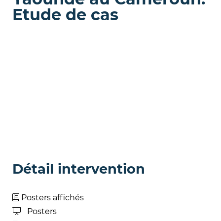
Etude de cas
Détail intervention
Posters affichés
Posters