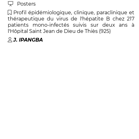
Posters
Profil épidémiologique, clinique, paraclinique et
thérapeutique du virus de l'hépatite B chez 217
patients mono-infectés suivis sur deux ans à
l'Hôpital Saint Jean de Dieu de Thiès (925)
J
.
IPANGBA