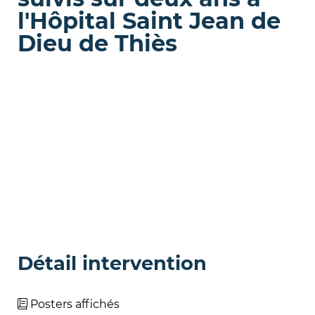
l'Hôpital Saint Jean de
Dieu de Thiès
Détail intervention
Posters affichés