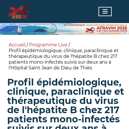
Accueil
/
Programme Live
/
Profil épidémiologique, clinique, paraclinique et
thérapeutique du virus de l'hépatite B chez 217
patients mono-infectés suivis sur deux ans à
l'Hôpital Saint Jean de Dieu de Thiès
Profil épidémiologique,
clinique, paraclinique et
thérapeutique du virus
de l'hépatite B chez 217
patients mono-infectés
suivis sur deux ans à