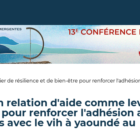
er de résilience et de bien-être pour renforcer l'adhésio
n relation d'aide comme le
e pour renforcer l'adhésion 
s avec le vih à yaoundé au