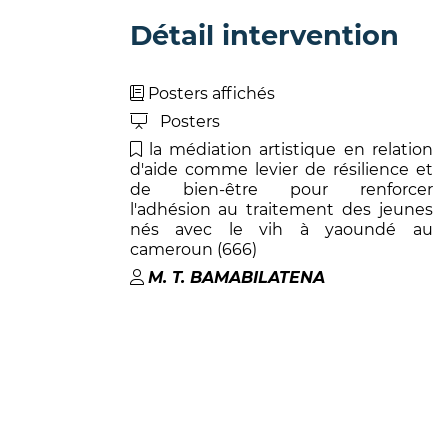
Détail intervention
Posters affichés
Posters
la médiation artistique en relation
d'aide comme levier de résilience et
de bien-être pour renforcer
l'adhésion au traitement des jeunes
nés avec le vih à yaoundé au
cameroun (666)
M. T
.
BAMABILATENA