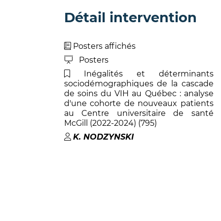
Détail intervention
Posters affichés
Posters
Inégalités et déterminants
sociodémographiques de la cascade
de soins du VIH au Québec : analyse
d'une cohorte de nouveaux patients
au Centre universitaire de santé
McGill (2022-2024) (795)
K
.
NODZYNSKI