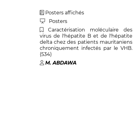
Posters affichés
Posters
Caractérisation moléculaire des
virus de l'hépatite B et de l'hépatite
delta chez des patients mauritaniens
chroniquement infectés par le VHB.
(534)
M
.
ABDAWA