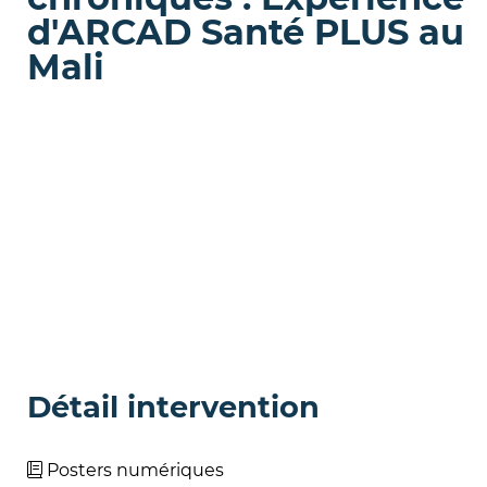
d'ARCAD Santé PLUS au
Mali
Détail intervention
Posters numériques