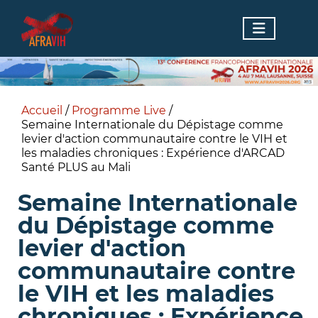
Accueil
/
Programme Live
/
Semaine Internationale du Dépistage comme
levier d'action communautaire contre le VIH et
les maladies chroniques : Expérience d'ARCAD
Santé PLUS au Mali
Semaine Internationale
du Dépistage comme
levier d'action
communautaire contre
le VIH et les maladies
chroniques : Expérience