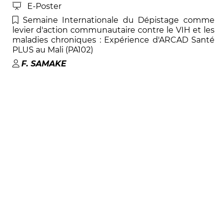
E-Poster
Semaine Internationale du Dépistage comme
levier d'action communautaire contre le VIH et les
maladies chroniques : Expérience d'ARCAD Santé
PLUS au Mali (PA102)
F
.
SAMAKE