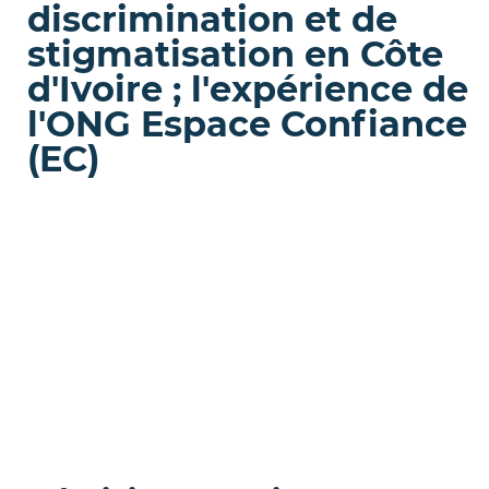
discrimination et de
stigmatisation en Côte
d'Ivoire ; l'expérience de
l'ONG Espace Confiance
(EC)