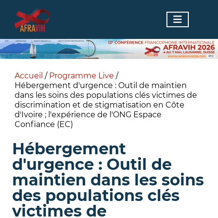
Accueil
/
Programme Live
/
Hébergement d'urgence : Outil de maintien
dans les soins des populations clés victimes de
discrimination et de stigmatisation en Côte
d'Ivoire ; l'expérience de l'ONG Espace
Confiance (EC)
Hébergement
d'urgence : Outil de
maintien dans les soins
des populations clés
victimes de