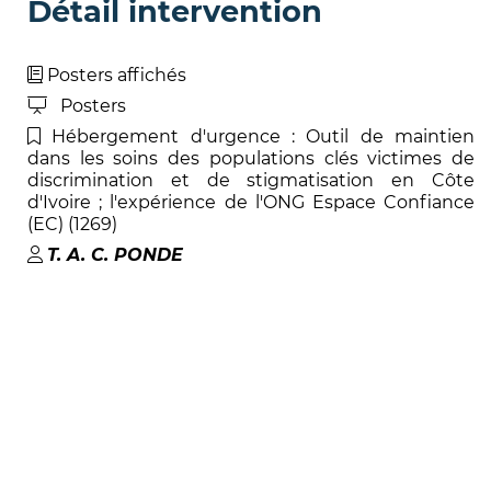
Détail intervention
Posters affichés
Posters
Hébergement d'urgence : Outil de maintien
dans les soins des populations clés victimes de
discrimination et de stigmatisation en Côte
d'Ivoire ; l'expérience de l'ONG Espace Confiance
(EC) (1269)
T. A. C
.
PONDE