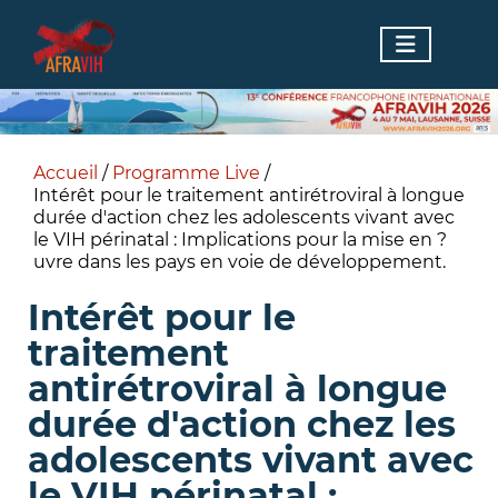
Accueil
/
Programme Live
/
Intérêt pour le traitement antirétroviral à longue
durée d'action chez les adolescents vivant avec
le VIH périnatal : Implications pour la mise en ?
uvre dans les pays en voie de développement.
Intérêt pour le
traitement
antirétroviral à longue
durée d'action chez les
adolescents vivant avec
le VIH périnatal :