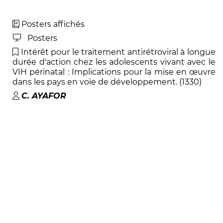
Posters affichés
Posters
Intérêt pour le traitement antirétroviral à longue
durée d'action chez les adolescents vivant avec le
VIH périnatal : Implications pour la mise en œuvre
dans les pays en voie de développement. (1330)
C
.
AYAFOR