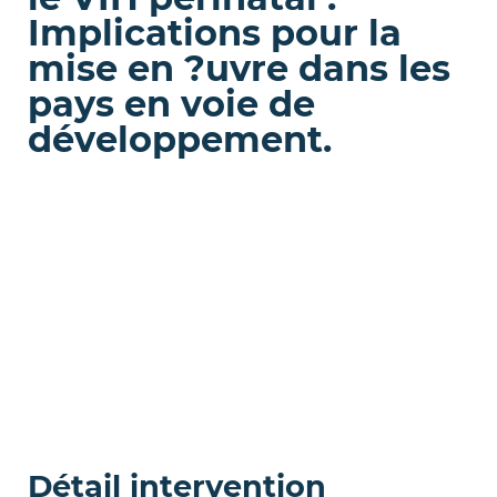
Implications pour la
mise en ?uvre dans les
pays en voie de
développement.
Détail intervention