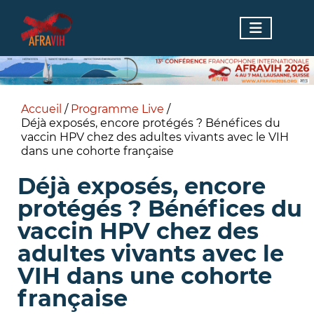
Accueil
/
Programme Live
/
Déjà exposés, encore protégés ? Bénéfices du
vaccin HPV chez des adultes vivants avec le VIH
dans une cohorte française
Déjà exposés, encore
protégés ? Bénéfices du
vaccin HPV chez des
adultes vivants avec le
VIH dans une cohorte
française