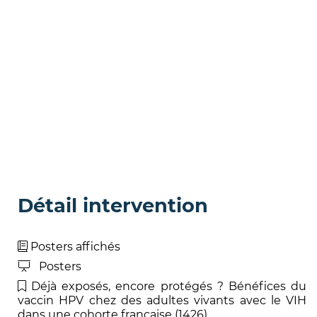
Détail intervention
Posters affichés
Posters
Déjà exposés, encore protégés ? Bénéfices du
vaccin HPV chez des adultes vivants avec le VIH
dans une cohorte française (1426)