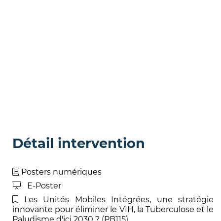
Détail intervention
Posters numériques
E-Poster
Les Unités Mobiles Intégrées, une stratégie
innovante pour éliminer le VIH, la Tuberculose et le
Paludisme d'ici 2030 ? (PB115)