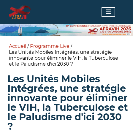
Accueil
/
Programme Live
/
Les Unités Mobiles Intégrées, une stratégie
innovante pour éliminer le VIH, la Tuberculose
et le Paludisme d'ici 2030 ?
Les Unités Mobiles
Intégrées, une stratégie
innovante pour éliminer
le VIH, la Tuberculose et
le Paludisme d'ici 2030
?