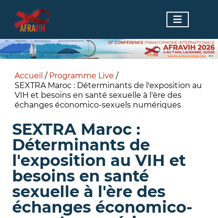
Accueil
/
Programme Live
/
SEXTRA Maroc : Déterminants de l'exposition au
VIH et besoins en santé sexuelle à l'ère des
échanges économico-sexuels numériques
SEXTRA Maroc :
Déterminants de
l'exposition au VIH et
besoins en santé
sexuelle à l'ère des
échanges économico-