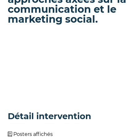
communication et le
marketing social.
Détail intervention
Posters affichés