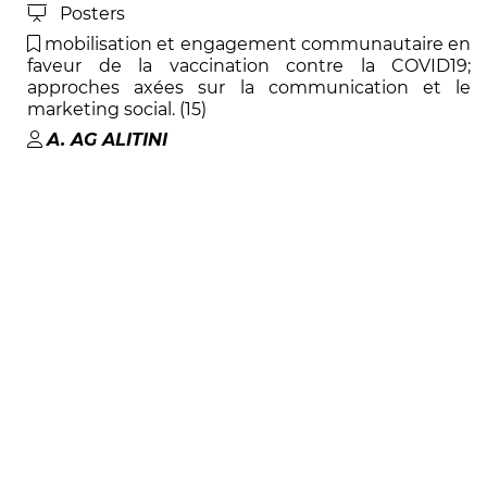
Posters
mobilisation et engagement communautaire en
faveur de la vaccination contre la COVID19;
approches axées sur la communication et le
marketing social. (15)
A
.
AG ALITINI