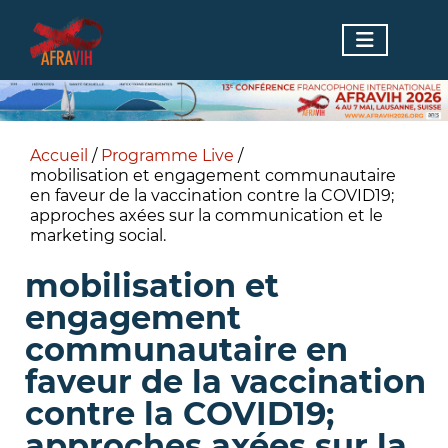
Accueil
/
Programme Live
/
mobilisation et engagement communautaire
en faveur de la vaccination contre la COVID19;
approches axées sur la communication et le
marketing social.
mobilisation et
engagement
communautaire en
faveur de la vaccination
contre la COVID19;
approches axées sur la