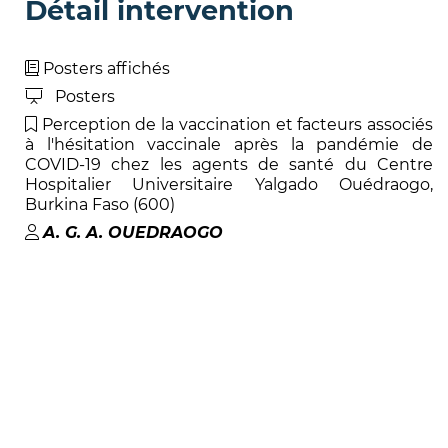
Détail intervention
Posters affichés
Posters
Perception de la vaccination et facteurs associés
à l'hésitation vaccinale après la pandémie de
COVID-19 chez les agents de santé du Centre
Hospitalier Universitaire Yalgado Ouédraogo,
Burkina Faso (600)
A. G. A
.
OUEDRAOGO