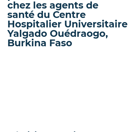
chez les agents de
santé du Centre
Hospitalier Universitaire
Yalgado Ouédraogo,
Burkina Faso