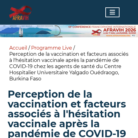
Accueil
/
Programme Live
/
Perception de la vaccination et facteurs associés
à l'hésitation vaccinale après la pandémie de
COVID-19 chez les agents de santé du Centre
Hospitalier Universitaire Yalgado Ouédraogo,
Burkina Faso
Perception de la
vaccination et facteurs
associés à l'hésitation
vaccinale après la
pandémie de COVID-19