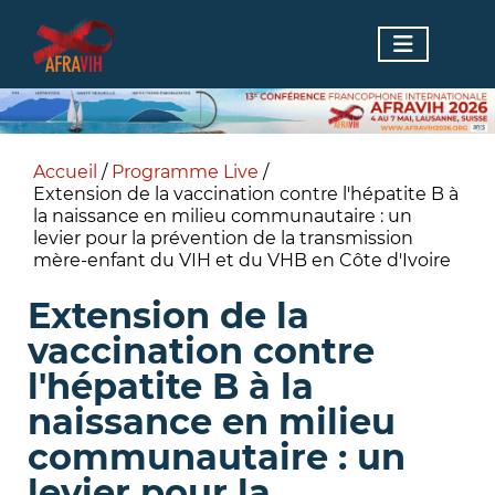
Accueil
/
Programme Live
/
Extension de la vaccination contre l'hépatite B à
la naissance en milieu communautaire : un
levier pour la prévention de la transmission
mère-enfant du VIH et du VHB en Côte d'Ivoire
Extension de la
vaccination contre
l'hépatite B à la
naissance en milieu
communautaire : un
levier pour la