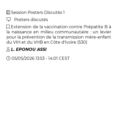
Session Posters Discutés 1
Posters discutés
Extension de la vaccination contre l'hépatite B à
la naissance en milieu communautaire : un levier
pour la prévention de la transmission mère-enfant
du VIH et du VHB en Côte d'Ivoire (530)
L
.
EPONOU ASSI
05/05/2026 13:53 - 14:01 CEST