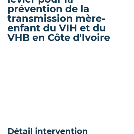
prévention de la
transmission mère-
enfant du VIH et du
VHB en Côte d'Ivoire
Détail intervention