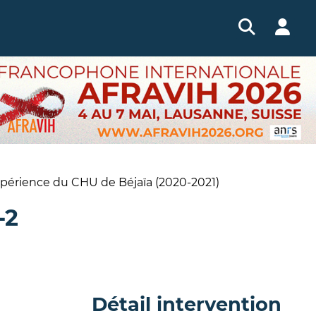
expérience du CHU de Béjaïa (2020-2021)
-2
Détail intervention