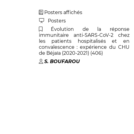
Posters affichés
Posters
Évolution de la réponse
immunitaire anti-SARS-CoV-2 chez
les patients hospitalisés et en
convalescence : expérience du CHU
de Béjaïa (2020-2021) (406)
S
.
BOUFAROU